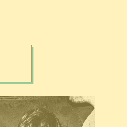
PRACTICAL INFORMATION
THE PARTNERS