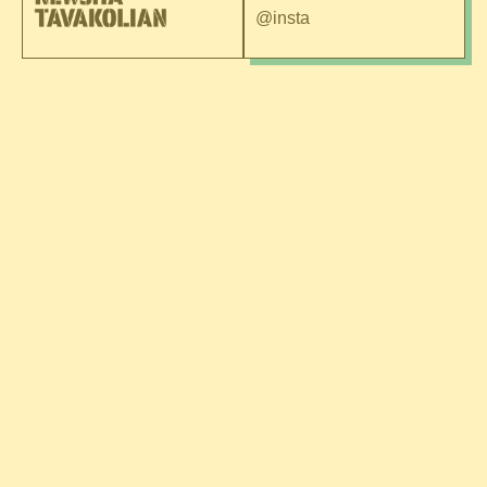
@insta