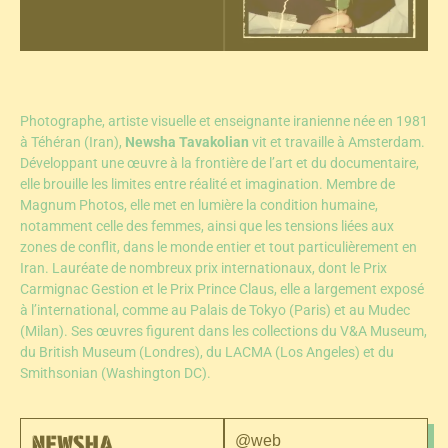
Photographe, artiste visuelle et enseignante iranienne née en 1981
à Téhéran (Iran),
Newsha Tavakolian
vit et travaille à Amsterdam.
Développant une œuvre à la frontière de l’art et du documentaire,
elle brouille les limites entre réalité et imagination. Membre de
Magnum Photos, elle met en lumière la condition humaine,
notamment celle des femmes, ainsi que les tensions liées aux
zones de conflit, dans le monde entier et tout particulièrement en
Iran. Lauréate de nombreux prix internationaux, dont le Prix
Carmignac Gestion et le Prix Prince Claus, elle a largement exposé
à l’international, comme au Palais de Tokyo (Paris) et au Mudec
(Milan). Ses œuvres figurent dans les collections du V&A Museum,
du British Museum (Londres), du LACMA (Los Angeles) et du
Smithsonian (Washington DC).
@web