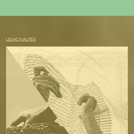
LES ACTUALITÉS