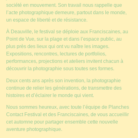
société en mouvement. Son travail nous rappelle que
l’acte photographique demeure, partout dans le monde,
un espace de liberté et de résistance.
À Deauville, le festival se déploie aux Franciscaines, au
Point de Vue, sur la plage et dans l’espace public, au
plus près des lieux qui ont vu naître les images.
Expositions, rencontres, lectures de portfolios,
performances, projections et ateliers invitent chacun à
découvrir la photographie sous toutes ses formes.
Deux cents ans après son invention, la photographie
continue de relier les générations, de transmettre des
histoires et d’éclairer le monde qui vient.
Nous sommes heureux, avec toute l’équipe de Planches
Contact Festival et des Franciscaines, de vous accueillir
cet automne pour partager ensemble cette nouvelle
aventure photographique.