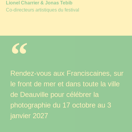
Lionel Charrier & Jonas Tebib
Co-directeurs artistiques du festival
Rendez-vous aux Franciscaines, sur
le front de mer
et dans toute la ville
de Deauville pour célébrer la
photographie du 17 octobre au 3
janvier 2027