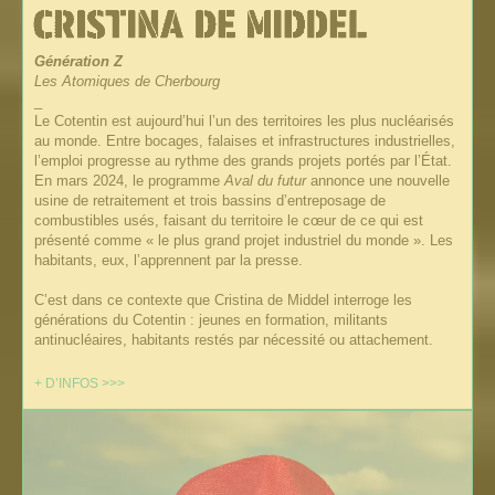
Génération Z
Les Atomiques de Cherbourg
_
Le Cotentin est aujourd’hui l’un des territoires les plus nucléarisés
au monde. Entre bocages, falaises et infrastructures industrielles,
l’emploi progresse au rythme des grands projets portés par l’État.
En mars 2024, le programme
Aval du futur
annonce une nouvelle
usine de retraitement et trois bassins d’entreposage de
combustibles usés, faisant du territoire le cœur de ce qui est
présenté comme « le plus grand projet industriel du monde ». Les
habitants, eux, l’apprennent par la presse.
C’est dans ce contexte que Cristina de Middel interroge les
générations du Cotentin : jeunes en formation, militants
antinucléaires, habitants restés par nécessité ou attachement.
+ D’INFOS >>>