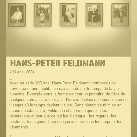
100 ans, 2001
_
Avec sa série 100 Ans, Hans-Peter Feldmann compose une
traversée et une méditation saisissante sur le temps de la vie
humaine. Exposée sous la forme de cent un portraits, de l’âge de
quelques semaines à cent ans, l’œuvre déploie une succession de
visages où le temps devient visible. Sans hiérarchie ni mise en
scène spectaculaire, Feldmann observe ce qui relie les
générations autant que ce qui les distingue : les regards, les
postures, les signes d’une époque inscrits dans les corps et les
vêtements.