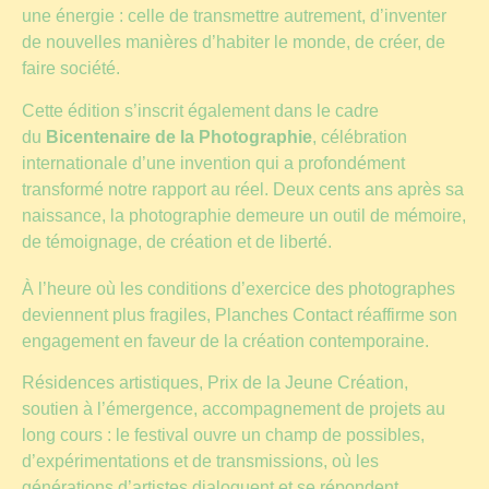
une énergie : celle de transmettre autrement, d’inventer
de nouvelles manières d’habiter le monde, de créer, de
faire société.
Cette édition s’inscrit également dans le cadre
du
Bicentenaire de la Photographie
, célébration
internationale d’une invention qui a profondément
transformé notre rapport au réel. Deux cents ans après sa
naissance, la photographie demeure un outil de mémoire,
de témoignage, de création et de liberté.
À l’heure où les conditions d’exercice des photographes
deviennent plus fragiles, Planches Contact réaffirme son
engagement en faveur de la création contemporaine.
Résidences artistiques, Prix de la Jeune Création,
soutien à l’émergence, accompagnement de projets au
long cours : le festival ouvre un champ de possibles,
d’expérimentations et de transmissions, où les
générations d’artistes dialoguent et se répondent.