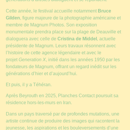
Cette année, le festival accueille notamment
Bruce
Gilden
, figure majeure de la photographie américaine et
membre de Magnum Photos. Son exposition
monumentale prendra place sur la plage de Deauville et
dialoguera avec celle de
Cristina de Middel
, actuelle
présidente de Magnum. Leurs travaux résonnent avec
l’histoire de cette agence légendaire et avec le
projet
Generation X
, initié dans les années 1950 par les
fondateurs de Magnum, offrant un regard inédit sur les
générations d’hier et d’aujourd’hui.
Et puis, il y a Téhéran.
Après Beyrouth en 2025, Planches Contact poursuit sa
résidence hors-les-murs en Iran.
Dans un pays traversé par de profondes mutations, une
artiste continue de produire des images qui racontent la
jeunesse, les aspirations et les bouleversements d’une