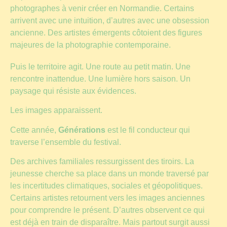
photographes à venir créer en Normandie. Certains
arrivent avec une intuition, d’autres avec une obsession
ancienne. Des artistes émergents côtoient des figures
majeures de la photographie contemporaine.
Puis le territoire agit. Une route au petit matin. Une
rencontre inattendue. Une lumière hors saison. Un
paysage qui résiste aux évidences.
Les images apparaissent.
Cette année,
Générations
est le fil conducteur qui
traverse l’ensemble du festival.
Des archives familiales ressurgissent des tiroirs. La
jeunesse cherche sa place dans un monde traversé par
les incertitudes climatiques, sociales et géopolitiques.
Certains artistes retournent vers les images anciennes
pour comprendre le présent. D’autres observent ce qui
est déjà en train de disparaître. Mais partout surgit aussi