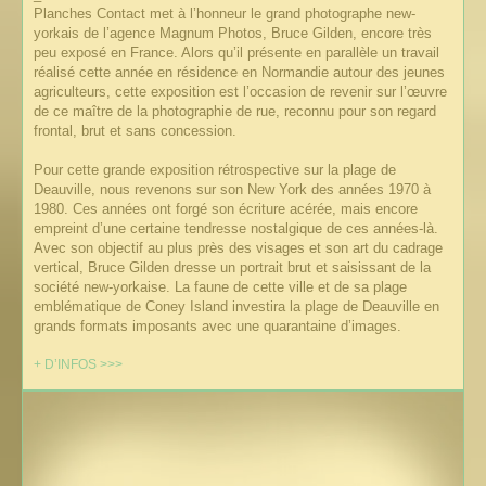
Planches Contact met à l’honneur le grand photographe new-
yorkais de l’agence Magnum Photos, Bruce Gilden, encore très
peu exposé en France. Alors qu’il présente en parallèle un travail
réalisé cette année en résidence en Normandie autour des jeunes
agriculteurs, cette exposition est l’occasion de revenir sur l’œuvre
de ce maître de la photographie de rue, reconnu pour son regard
frontal, brut et sans concession.
Pour cette grande exposition rétrospective sur la plage de
Deauville, nous revenons sur son New York des années 1970 à
1980. Ces années ont forgé son écriture acérée, mais encore
empreint d’une certaine tendresse nostalgique de ces années-là.
Avec son objectif au plus près des visages et son art du cadrage
vertical, Bruce Gilden dresse un portrait brut et saisissant de la
société new-yorkaise. La faune de cette ville et de sa plage
emblématique de Coney Island investira la plage de Deauville en
grands formats imposants avec une quarantaine d’images.
+ D’INFOS >>>