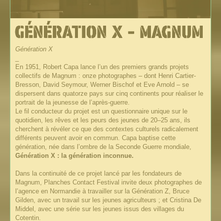
Génération X
_
En 1951, Robert Capa lance l’un des premiers grands projets
collectifs de Magnum : onze photographes – dont Henri Cartier-
Bresson, David Seymour, Werner Bischof et Eve Arnold – se
dispersent dans quatorze pays sur cinq continents pour réaliser le
portrait de la jeunesse de l’après-guerre.
Le fil conducteur du projet est un questionnaire unique sur le
quotidien, les rêves et les peurs des jeunes de 20–25 ans, ils
cherchent à révéler ce que des contextes culturels radicalement
différents peuvent avoir en commun. Capa baptise cette
génération, née dans l’ombre de la Seconde Guerre mondiale,
Génération X : la génération inconnue.
Dans la continuité de ce projet lancé par les fondateurs de
Magnum, Planches Contact Festival invite deux photographes de
l’agence en Normandie à travailler sur la Génération Z, Bruce
Gilden, avec un travail sur les jeunes agriculteurs ; et Cristina De
Middel, avec une série sur les jeunes issus des villages du
Cotentin.