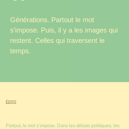
Générations. Partout le mot
s'impose. Puis, il y a les images qui
restent. Celles qui traversent le
temps.
ÉDITO
Partout, le mot s’impose. Dans les débats politiques, les