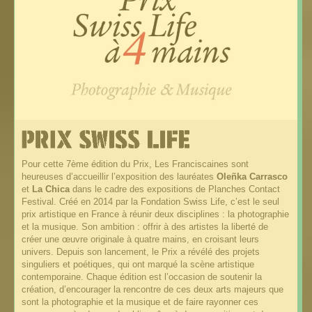
Pour cette 7ème édition du Prix, Les Franciscaines sont
heureuses d’accueillir l’exposition des lauréates
Oleñka Carrasco
et
La Chica
dans le cadre des expositions de Planches Contact
Festival. Créé en 2014 par la Fondation Swiss Life, c’est le seul
prix artistique en France à réunir deux disciplines : la photographie
et la musique. Son ambition : offrir à des artistes la liberté de
créer une œuvre originale à quatre mains, en croisant leurs
univers. Depuis son lancement, le Prix a révélé des projets
singuliers et poétiques, qui ont marqué la scène artistique
contemporaine. Chaque édition est l’occasion de soutenir la
création, d’encourager la rencontre de ces deux arts majeurs que
sont la photographie et la musique et de faire rayonner ces