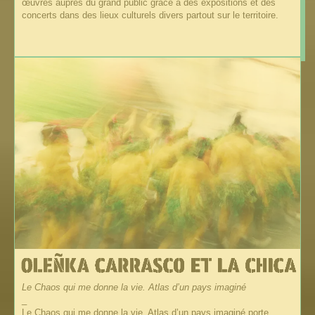
œuvres auprès du grand public grâce à des expositions et des
concerts dans des lieux culturels divers partout sur le territoire.
Le Chaos qui me donne la vie. Atlas d’un pays imaginé
_
Le Chaos qui me donne la vie. Atlas d’un pays imaginé porte