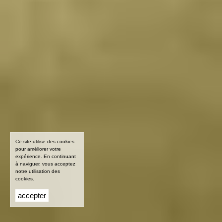
Ce site utilise des cookies
pour améliorer votre
expérience. En continuant
à naviguer, vous acceptez
notre utilisation des
cookies.
accepter