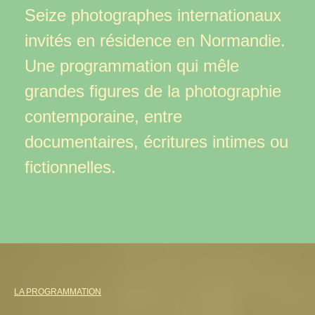
Seize photographes internationaux
invités en résidence
en Normandie.
Une programmation qui mêle
grandes figures de la photographie
contemporaine, entre
documentaires, écritures intimes ou
fictionnelles.
LA PROGRAMMATION