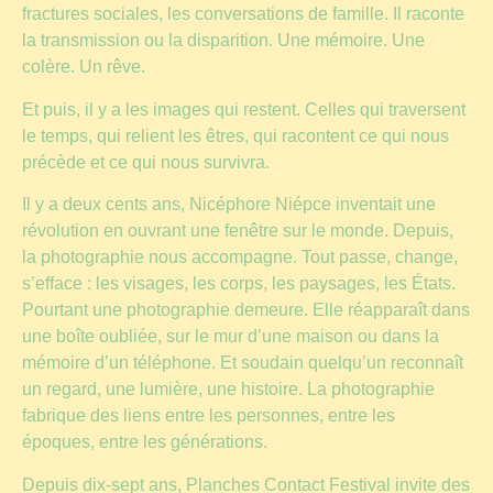
fractures sociales, les conversations de famille. Il raconte
la transmission ou la disparition. Une mémoire. Une
colère. Un rêve.
Et puis, il y a les images qui restent. Celles qui traversent
le temps, qui relient les êtres, qui racontent ce qui nous
précède et ce qui nous survivra.
Il y a deux cents ans, Nicéphore Niépce inventait une
révolution en ouvrant une fenêtre sur le monde. Depuis,
la photographie nous accompagne. Tout passe, change,
s’efface : les visages, les corps, les paysages, les États.
Pourtant une photographie demeure. Elle réapparaît dans
une boîte oubliée, sur le mur d’une maison ou dans la
mémoire d’un téléphone. Et soudain quelqu’un reconnaît
un regard, une lumière, une histoire. La photographie
fabrique des liens entre les personnes, entre les
époques, entre les générations.
Depuis dix-sept ans, Planches Contact Festival invite des