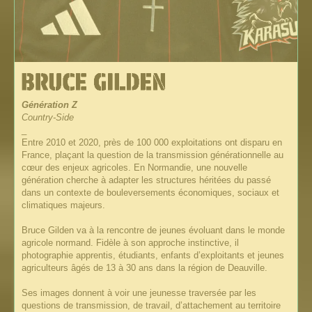
Génération Z
Country-Side
_
Entre 2010 et 2020, près de 100 000 exploitations ont disparu en
France, plaçant la question de la transmission générationnelle au
cœur des enjeux agricoles. En Normandie, une nouvelle
génération cherche à adapter les structures héritées du passé
dans un contexte de bouleversements économiques, sociaux et
climatiques majeurs.
Bruce Gilden va à la rencontre de jeunes évoluant dans le monde
agricole normand. Fidèle à son approche instinctive, il
photographie apprentis, étudiants, enfants d’exploitants et jeunes
agriculteurs âgés de 13 à 30 ans dans la région de Deauville.
Ses images donnent à voir une jeunesse traversée par les
questions de transmission, de travail, d’attachement au territoire