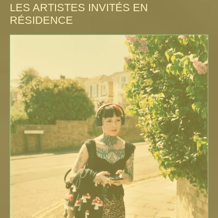
LES ARTISTES INVITÉS EN
RÉSIDENCE