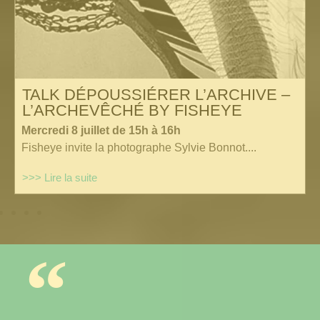
TALK DÉPOUSSIÉRER L’ARCHIVE –
L’ARCHEVÊCHÉ BY FISHEYE
Mercredi 8 juillet de 15h à 16h
Fisheye invite la photographe Sylvie Bonnot....
>>> Lire la suite